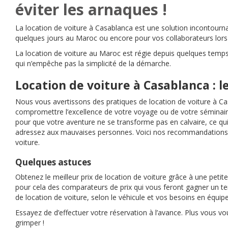
éviter les arnaques !
La location de voiture à Casablanca est une solution incontourna
quelques jours au Maroc ou encore pour vos collaborateurs lors 
La location de voiture au Maroc est régie depuis quelques temps
qui n’empêche pas la simplicité de la démarche.
Location de voiture à Casablanca : l
Nous vous avertissons des pratiques de location de voiture à C
compromettre l’excellence de votre voyage ou de votre séminair
pour que votre aventure ne se transforme pas en calvaire, ce qui
adressez aux mauvaises personnes. Voici nos recommandations 
voiture.
Quelques astuces
Obtenez le meilleur prix de location de voiture grâce à une petite
pour cela des comparateurs de prix qui vous feront gagner un te
de location de voiture, selon le véhicule et vos besoins en équi
Essayez de d’effectuer votre réservation à l’avance. Plus vous vou
grimper !