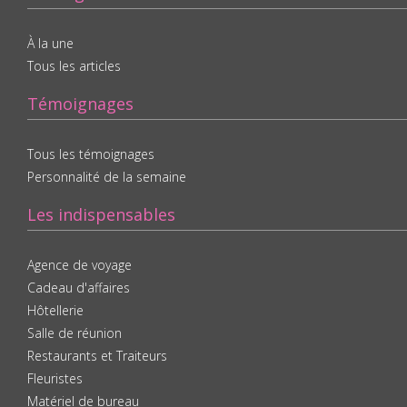
À la une
Tous les articles
Témoignages
Tous les témoignages
Personnalité de la semaine
Les indispensables
Agence de voyage
Cadeau d'affaires
Hôtellerie
Salle de réunion
Restaurants et Traiteurs
Fleuristes
Matériel de bureau