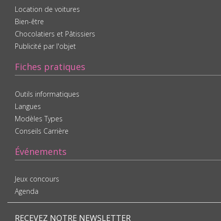
Location de voitures
Bien-être
Chocolatiers et Pâtissiers
Publicité par l'objet
Fiches pratiques
Outils informatiques
Langues
Modèles Types
Conseils Carrière
Événements
Jeux concours
Agenda
RECEVEZ NOTRE NEWSLETTER