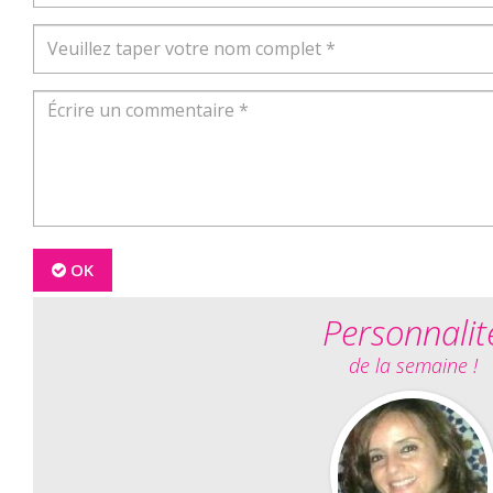
OK
Personnalit
de la semaine !