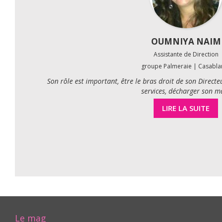
OUMNIYA NAIM
Assistante de Direction
groupe Palmeraie | Casabla
Son rôle est important, être le bras droit de son Directeu
services, décharger son ma
LIRE LA SUITE
Le mag