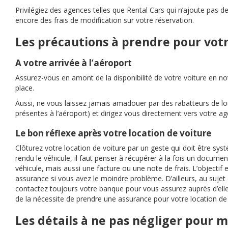
Privilégiez des agences telles que Rental Cars qui n’ajoute pas de 
encore des frais de modification sur votre réservation.
Les précautions à prendre pour votr
A votre arrivée à l’aéroport
Assurez-vous en amont de la disponibilité de votre voiture en n
place.
Aussi, ne vous laissez jamais amadouer par des rabatteurs de lo
présentes à l’aéroport) et dirigez vous directement vers votre ag
Le bon réflexe après votre location de voiture
Clôturez votre location de voiture par un geste qui doit être sy
rendu le véhicule, il faut penser à récupérer à la fois un documen
véhicule, mais aussi une facture ou une note de frais. L’objectif 
assurance si vous avez le moindre problème. D’ailleurs, au suj
contactez toujours votre banque pour vous assurez auprès d’elle
de la nécessite de prendre une assurance pour votre location de
Les détails à ne pas négliger pour
ma