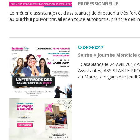
PROFESSIONNELLE
Le métier d'assistant(e) et d'assistant(e) de direction a très fort
aujourd'hui pouvoir travailler en toute autonomie, prendre des ini
24/04/2017
Soirée « Journée Mondiale 
Casablanca le 24 Avril 2017 A
Assistantes, ASSISTANTE PRO le
au Maroc, a organisé le Jeudi 2