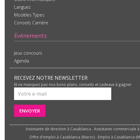
Langues
Modèles Types
Conseils Carrière
Événements
Jeux concours
Agenda
RECEVEZ NOTRE NEWSLETTER
Et ne manquez pas nos bons-plans, conseils et cadeaux à gagner
ENVOYER
Assistante de direction à Casablanca
Assistante commerciale à
-
Offre d'emploi à Casablanca (Maroc)
Emploi à Casablanca (M
-