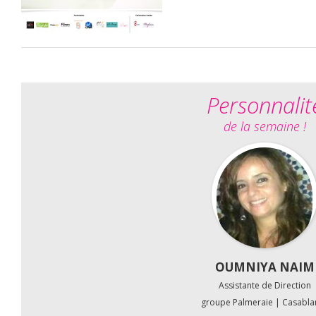
Personnalit
de la semaine !
OUMNIYA NAIM
Assistante de Direction
groupe Palmeraie | Casabla