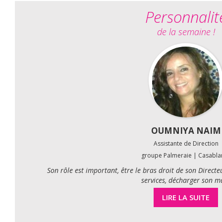
Personnalit
de la semaine !
OUMNIYA NAIM
Assistante de Direction
groupe Palmeraie | Casabla
Son rôle est important, être le bras droit de son Directeu
services, décharger son ma
LIRE LA SUITE