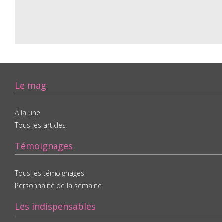
Le mag
À la une
Tous les articles
Témoignages
Tous les témoignages
Personnalité de la semaine
Les indispensables