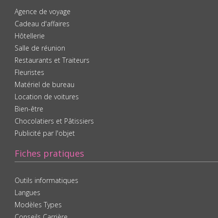
Agence de voyage
Cadeau d'affaires
Hôtellerie
Salle de réunion
Restaurants et Traiteurs
Fleuristes
Matériel de bureau
Location de voitures
Bien-être
Chocolatiers et Pâtissiers
Publicité par l'objet
Fiches pratiques
Outils informatiques
Langues
Modèles Types
Conseils Carrière