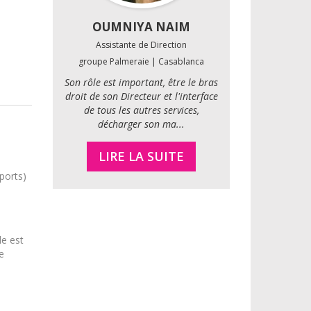
OUMNIYA NAIM
Assistante de Direction
groupe Palmeraie | Casablanca
Son rôle est important, être le bras
droit de son Directeur et l'interface
de tous les autres services,
décharger son ma...
LIRE LA SUITE
ports)
le est
e