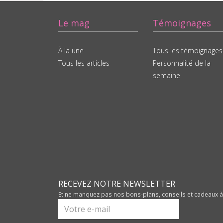
Le mag
Témoignages
À la une
Tous les témoignages
Tous les articles
Personnalité de la
semaine
RECEVEZ NOTRE NEWSLETTER
Et ne manquez pas nos bons-plans, conseils et cadeaux 